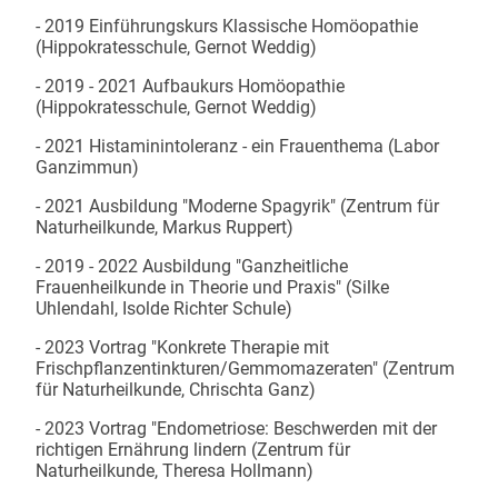
- 2019 Einführungskurs Klassische Homöopathie
(Hippokratesschule, Gernot Weddig)
- 2019 - 2021 Aufbaukurs Homöopathie
(Hippokratesschule, Gernot Weddig)
- 2021 Histaminintoleranz - ein Frauenthema (Labor
Ganzimmun)
- 2021 Ausbildung "Moderne Spagyrik" (Zentrum für
Naturheilkunde, Markus Ruppert)
- 2019 - 2022 Ausbildung "Ganzheitliche
Frauenheilkunde in Theorie und Praxis" (Silke
Uhlendahl, Isolde Richter Schule)
- 2023 Vortrag "Konkrete Therapie mit
Frischpflanzentinkturen/Gemmomazeraten" (Zentrum
für Naturheilkunde, Chrischta Ganz)
- 2023 Vortrag "Endometriose: Beschwerden mit der
richtigen Ernährung lindern (Zentrum für
Naturheilkunde, Theresa Hollmann)