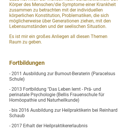
Körper des Menschen/die Symptome einer Krankheit
zusammen zu betrachten mit der individuellen
körperlichen Konstitution, Problematiken, die sich
möglicherweise über Generationen ziehen, mit den
Lebensumständen und der seelischen Situation.
Es ist mir ein großes Anliegen all diesen Themen
Raum zu geben.
Fortbildungen
- 2011 Ausbildung zur Burnout-Beraterin (Paracelsus
Schule)
- 2013 Fortbildung "Das Leben lernt - Prä- und
perinatale Psychologie (Bellis Frauenschule für
Homöopathie und Naturheilkunde)
- bis 2016 Ausbildung zur Heilpraktikerin bei Reinhard
Schaub
- 2017 Erhalt der Heilpraktikererlaubnis