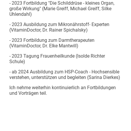
- 2023 Fortbildung "Die Schilddrüse - kleines Organ,
große Wirkung" (Marie Greiff, Michael Greiff, Silke
Uhlendahl)
- 2023 Ausbildung zum Mikronährstoff- Experten
(VitaminDoctor, Dr. Rainer Spichalsky)
- 2023 Fortbildung zum Darmtherapeuten
(VitaminDoctor, Dr. Elke Mantwill)
- 2023 Tagung Frauenheilkunde (Isolde Richter
Schule)
- ab 2024 Ausbildung zum HSP-Coach - Hochsensible
verstehen, unterstützen und begleiten (Sarina Dierkes)
Ich nehme weiterhin kontinuierlich an Fortbildungen
und Vorträgen teil.