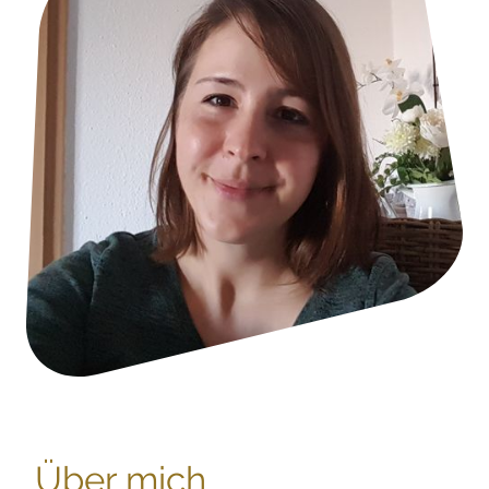
Über mich